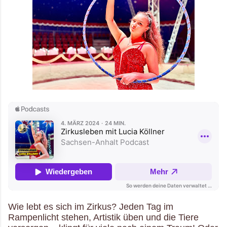
Wie lebt es sich im Zirkus? Jeden Tag im
Rampenlicht stehen, Artistik üben und die Tiere