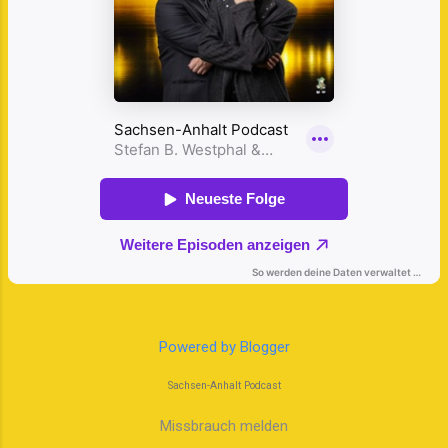
Powered by Blogger
Sachsen-Anhalt Podcast
Missbrauch melden