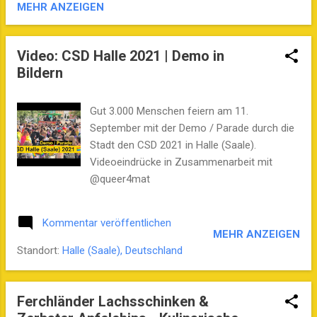
MEHR ANZEIGEN
Video: CSD Halle 2021 | Demo in
Bildern
Gut 3.000 Menschen feiern am 11.
September mit der Demo / Parade durch die
Stadt den CSD 2021 in Halle (Saale).
Videoeindrücke in Zusammenarbeit mit
@queer4mat
Kommentar veröffentlichen
MEHR ANZEIGEN
Standort:
Halle (Saale), Deutschland
Ferchländer Lachsschinken &