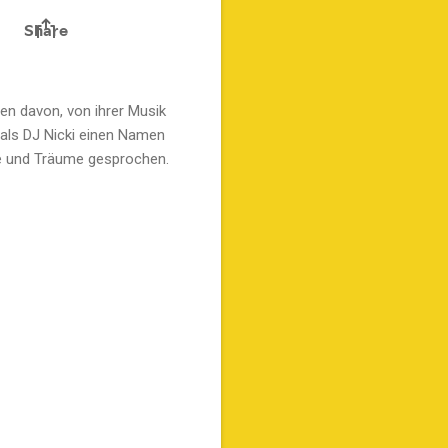
en davon, von ihrer Musik
 als DJ Nicki einen Namen
ke und Träume gesprochen.