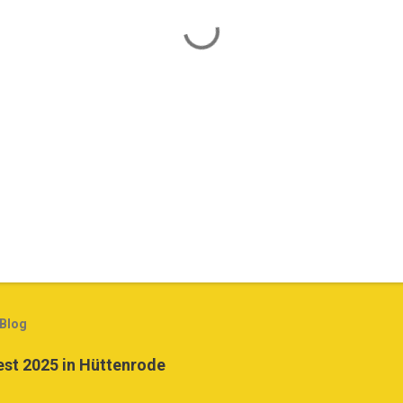
 Blog
st 2025 in Hüttenrode