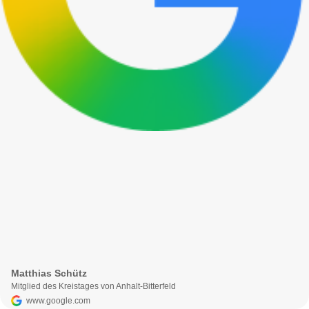
Matthias Schütz
Mitglied des Kreistages von Anhalt-Bitterfeld
www.google.com