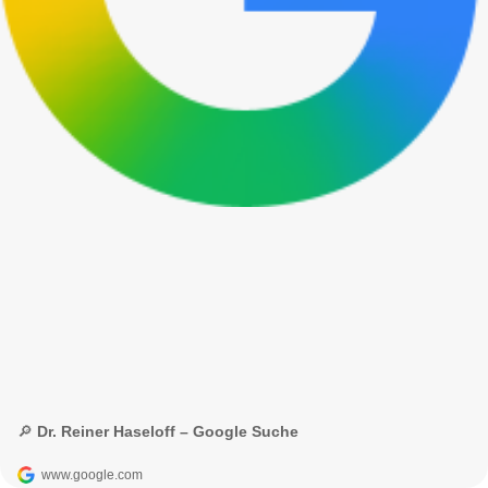
🔎 Dr. Reiner Haseloff – Google Suche
www.google.com